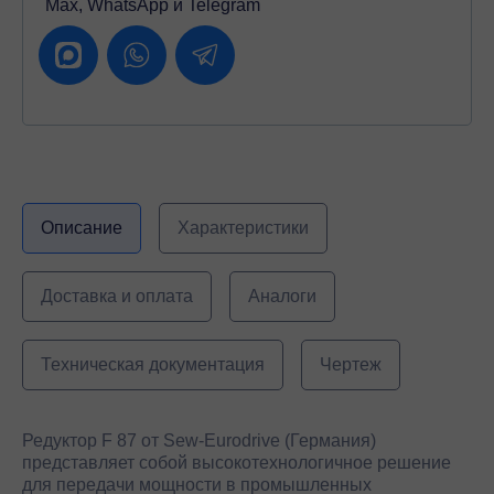
Max, WhatsApp и Telegram
Описание
Характеристики
Доставка и оплата
Аналоги
Техническая документация
Чертеж
Редуктор F 87 от Sew-Eurodrive (Германия)
представляет собой высокотехнологичное решение
для передачи мощности в промышленных