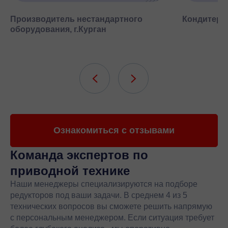
Производитель нестандартного
Кондитерск
оборудования, г.Курган
Ознакомиться с отзывами
Команда экспертов
по
приводной технике
Наши менеджеры специализируются на подборе
редукторов под ваши задачи. В среднем 4 из 5
технических вопросов вы сможете решить напрямую
с персональным менеджером. Если ситуация требует