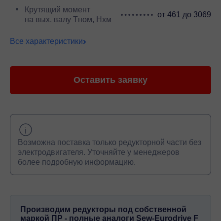
Крутящий момент
от 461 до 3069
на вых. валу Тном, Нхм
Все характеристики
Оставить заявку
Возможна поставка только редукторной части без
электродвигателя. Уточняйте у менеджеров
более подробную информацию.
Производим редукторы под собственной
маркой ПР - полные аналоги Sew-Eurodrive F