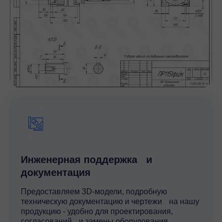
Инженерная поддержка и
документация
Предоставляем 3D-модели, подробную
техническую документацию и чертежи на нашу
продукцию - удобно для проектирования,
согласований и замены оборудования.