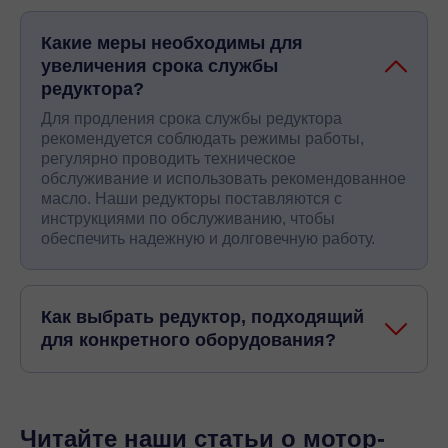
Какие меры необходимы для
увеличения срока службы
редуктора?
Для продления срока службы редуктора
рекомендуется соблюдать режимы работы,
регулярно проводить техническое
обслуживание и использовать рекомендованное
масло. Наши редукторы поставляются с
инструкциями по обслуживанию, чтобы
обеспечить надежную и долговечную работу.
Как выбрать редуктор, подходящий
для конкретного оборудования?
Читайте наши статьи о мотор-