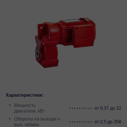
Характеристики:
Мощность
от 0.37 до 22
двигателя, кВт
Обороты на выходе n
от 2.5 до 356
вых, об/мин