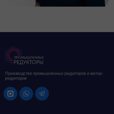
Производство промышленных редукторов и мотор-
редукторов