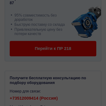
87
95% совместимость без
доработок
Быструю поставку со склада
Привлекательную цену без
потери качеств
Перейти к ПР 218
Получите бесплатную консультацию по
подбору оборудования
Номер для связи:
+73512009414 (Россия)