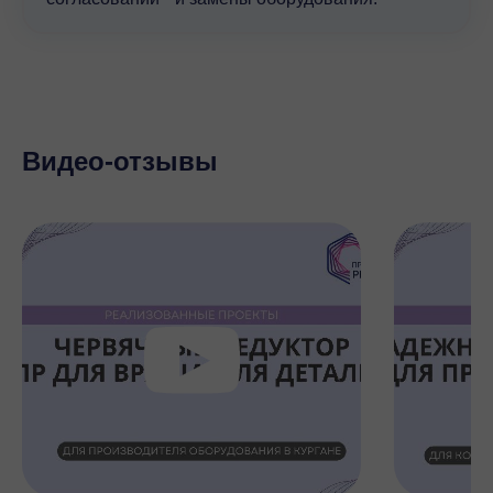
Видео-отзывы