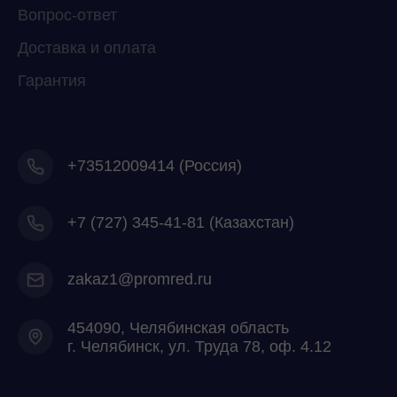
Вопрос-ответ
Доставка и оплата
Гарантия
+73512009414 (Россия)
+7
(727) 345-41-81 (Казахстан)
zakaz1@promred.ru
454090, Челябинская область
г. Челябинск, ул. Труда 78, оф. 4.12