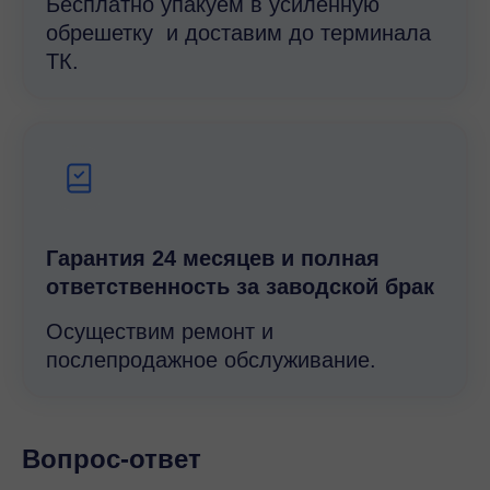
Бесплатно упакуем в усиленную
обрешетку и доставим до терминала
ТК.
Гарантия 24 месяцев и полная
ответственность за заводской брак
Осуществим ремонт и
послепродажное обслуживание.
Вопрос-ответ