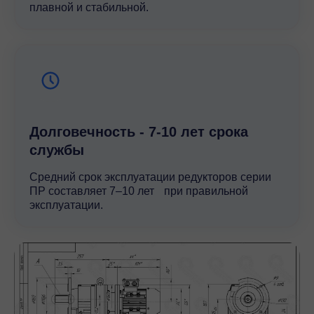
плавной и стабильной.
Долговечность - 7-10 лет срока
службы
Средний срок эксплуатации редукторов серии
ПР составляет 7–10 лет при правильной
эксплуатации.