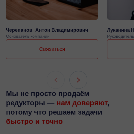
Черепанов Антон Владимирович
Луканина 
Основатель компании
Руководитель
Связаться
Мы не просто продаём
редукторы —
нам доверяют
,
потому что решаем задачи
быстро и точно