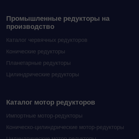
Промышленные редукторы на
производство
Каталог червячных редукторов
Конические редукторы
Планетарные редукторы
Цилиндрические редукторы
Каталог мотор редукторов
Импортные мотор-редукторы
Коническо-цилиндрические мотор-редукторы
Цилиндрические мотор редукторы