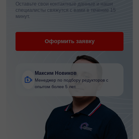
Оставьте свои контактные данные и наши
специалисты свяжутся с вами в течение 15
минут.
Оформить заявку
Максим Новиков
Менеджер по подбору редукторов с
опытом более 5 лет.