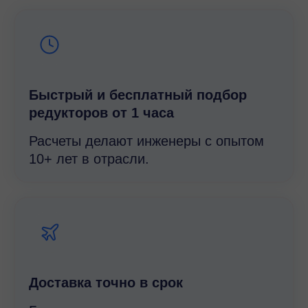
Быстрый и беcплатный подбор
редукторов от 1 часа
Расчеты делают инженеры с опытом
10+ лет в отрасли.
Доставка точно в срок