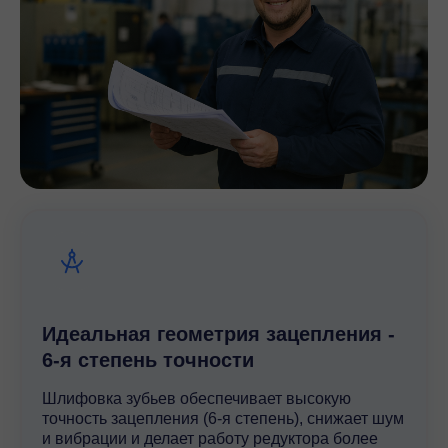
Идеальная геометрия зацепления -
6-я степень точности
Шлифовка зубьев обеспечивает высокую
точность зацепления (6-я степень), снижает шум
и вибрации и делает работу редуктора более