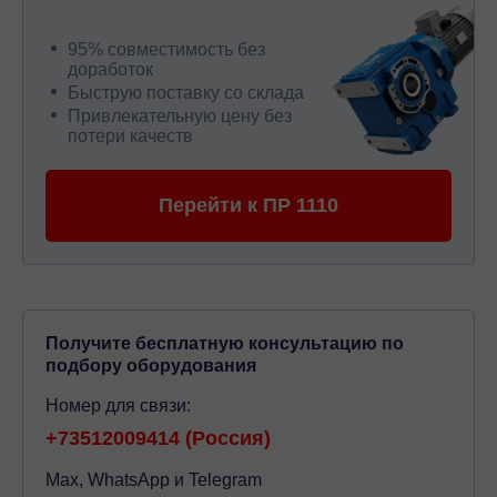
95% совместимость без
доработок
Быструю поставку со склада
Привлекательную цену без
потери качеств
Перейти к ПР 1110
Получите бесплатную консультацию по
подбору оборудования
Номер для связи:
+73512009414 (Россия)
Max, WhatsApp и Telegram