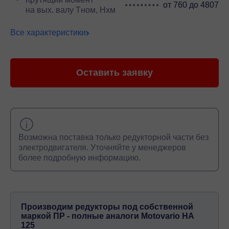
от 760 до 4807
на вых. валу Тном, Нхм
Все характеристики
Оставить заявку
Возможна поставка только редукторной части без
электродвигателя. Уточняйте у менеджеров
более подробную информацию.
Производим редукторы под собственной
маркой ПР - полные аналоги Motovario HA
125