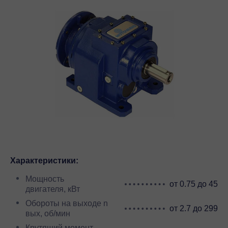
Характеристики:
Мощность
от 0.75 до 45
двигателя, кВт
Обороты на выходе n
от 2.7 до 299
вых, об/мин
Крутящий момент