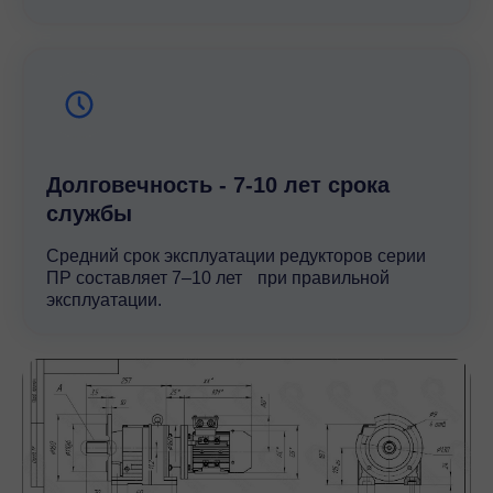
Долговечность - 7-10 лет срока
службы
Средний срок эксплуатации редукторов серии
ПР составляет 7–10 лет при правильной
эксплуатации.