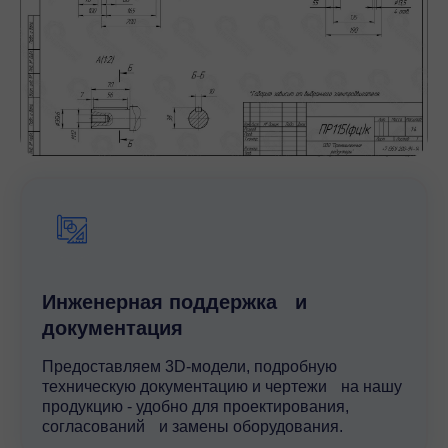
Инженерная поддержка и
документация
Предоставляем 3D-модели, подробную
техническую документацию и чертежи на нашу
продукцию - удобно для проектирования,
согласований и замены оборудования.