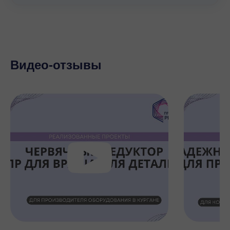
Видео-отзывы