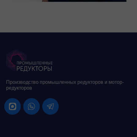
Производство промышленных редукторов и мотор-
редукторов