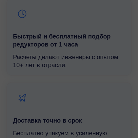
Быстрый и беcплатный подбор
редукторов от 1 часа
Расчеты делают инженеры с опытом
10+ лет в отрасли.
Доставка точно в срок
Бесплатно упакуем в усиленную