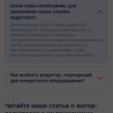
Какие меры необходимы для
увеличения срока службы
редуктора?
Для продления срока службы редуктора
рекомендуется соблюдать режимы работы,
регулярно проводить техническое
обслуживание и использовать рекомендованное
масло. Наши редукторы поставляются с
инструкциями по обслуживанию, чтобы
обеспечить надежную и долговечную работу.
Как выбрать редуктор, подходящий
для конкретного оборудования?
Читайте наши статьи о мотор-