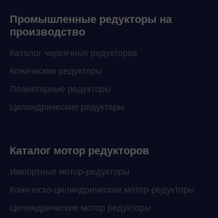
Промышленные редукторы на
производство
Каталог червячных редукторов
Конические редукторы
Планетарные редукторы
Цилиндрические редукторы
Каталог мотор редукторов
Импортные мотор-редукторы
Коническо-цилиндрические мотор-редукторы
Цилиндрические мотор редукторы