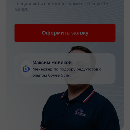
специалисты свяжутся с вами в течение 15
минут.
Оформить заявку
Максим Новиков
Менеджер по подбору редукторов с
опытом более 5 лет.