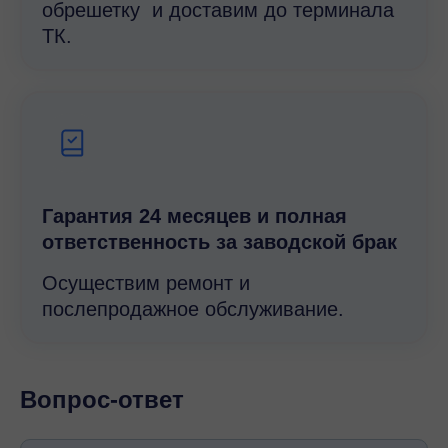
обрешетку и доставим до терминала
ТК.
Гарантия 24 месяцев и полная
ответственность за заводской брак
Осуществим ремонт и
послепродажное обслуживание.
Вопрос-ответ