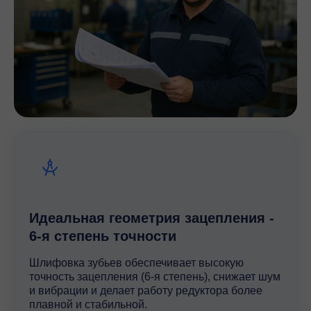
Идеальная геометрия зацепления -
6-я степень точности
Шлифовка зубьев обеспечивает высокую
точность зацепления (6-я степень), снижает шум
и вибрации и делает работу редуктора более
плавной и стабильной.