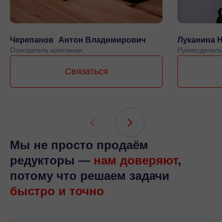
Черепанов Антон Владимирович
Луканина 
Основатель компании
Руководитель
Связаться
Мы не просто продаём
редукторы —
нам доверяют
,
потому что решаем задачи
быстро и точно