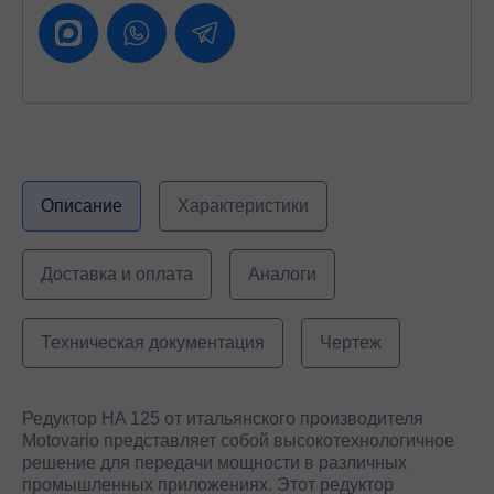
Описание
Характеристики
Доставка и оплата
Аналоги
Техническая документация
Чертеж
Редуктор HA 125 от итальянского производителя
Motovario представляет собой высокотехнологичное
решение для передачи мощности в различных
промышленных приложениях. Этот редуктор