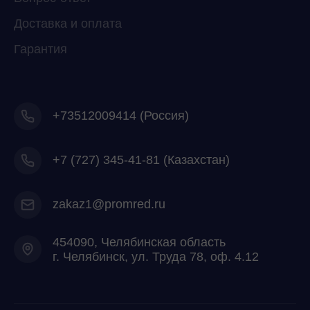
Доставка и оплата
Гарантия
+73512009414 (Россия)
+7
(727) 345-41-81 (Казахстан)
zakaz1@promred.ru
454090, Челябинская область
г. Челябинск, ул. Труда 78, оф. 4.12