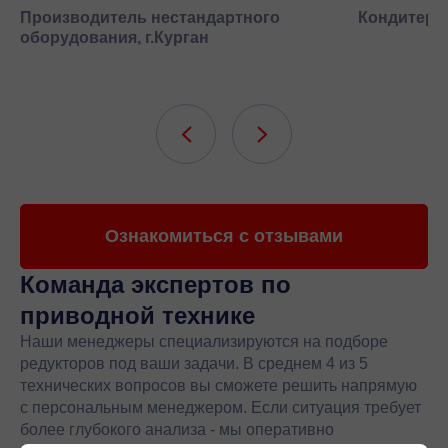
Производитель нестандартного
Кондитерск
оборудования, г.Курган
Ознакомиться с отзывами
Команда экспертов
по
приводной технике
Наши менеджеры специализируются на подборе
редукторов под ваши задачи. В среднем 4 из 5
технических вопросов вы сможете решить напрямую
с персональным менеджером. Если ситуация требует
более глубокого анализа - мы оперативно