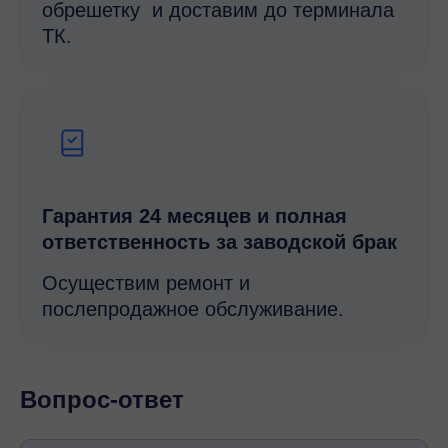
обрешетку и доставим до терминала
ТК.
Гарантия 24 месяцев и полная
ответственность за заводской брак
Осуществим ремонт и
послепродажное обслуживание.
Вопрос-ответ