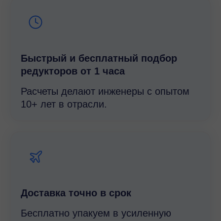
Быстрый и беcплатный подбор
редукторов от 1 часа
Расчеты делают инженеры с опытом
10+ лет в отрасли.
Доставка точно в срок
Бесплатно упакуем в усиленную