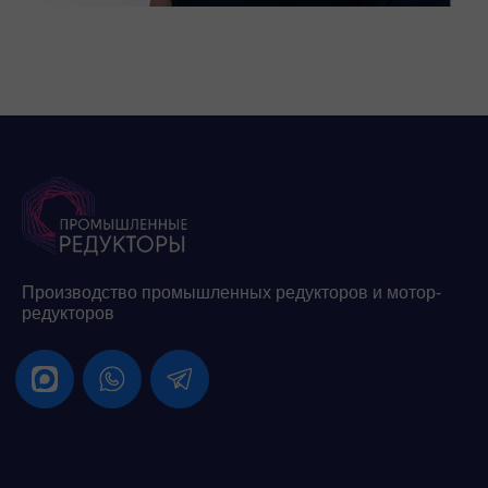
Производство промышленных редукторов и мотор-
редукторов