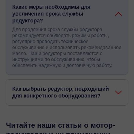
Какие меры необходимы для
увеличения срока службы
редуктора?
Для продления срока службы редуктора
рекомендуется соблюдать режимы работы,
регулярно проводить техническое
обслуживание и использовать рекомендованное
масло. Наши редукторы поставляются с
инструкциями по обслуживанию, чтобы
обеспечить надежную и долговечную работу.
Как выбрать редуктор, подходящий
для конкретного оборудования?
Читайте наши статьи о мотор-