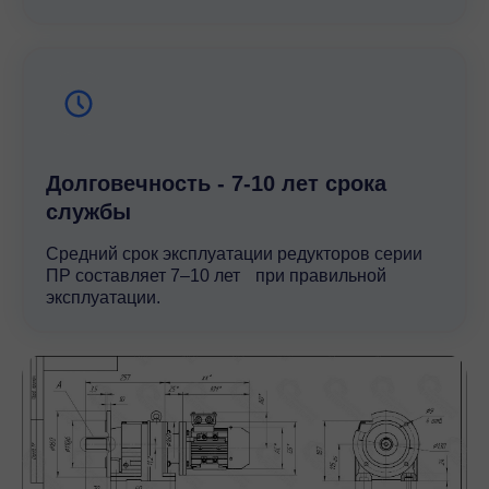
Долговечность - 7-10 лет срока
службы
Средний срок эксплуатации редукторов серии
ПР составляет 7–10 лет при правильной
эксплуатации.