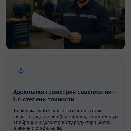
Идеальная геометрия зацепления -
6-я степень точности
Шлифовка зубьев обеспечивает высокую
точность зацепления (6-я степень), снижает шум
и вибрации и делает работу редуктора более
плавной и стабильной.