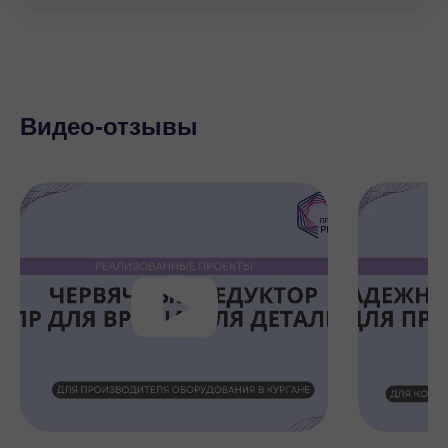
Видео-отзывы