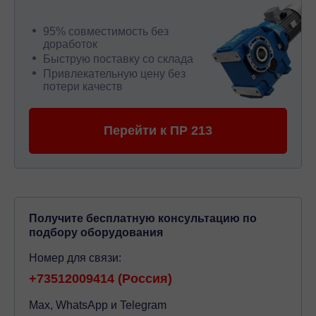
95% совместимость без
доработок
Быструю поставку со склада
Привлекательную цену без
потери качеств
Перейти к ПР 213
Получите бесплатную консультацию по
подбору оборудования
Номер для связи:
+73512009414 (Россия)
Max, WhatsApp и Telegram