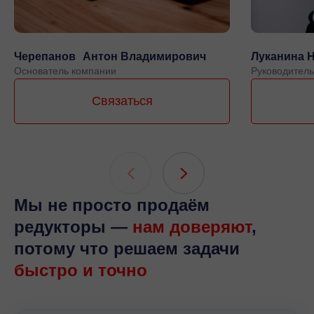
Черепанов Антон Владимирович
Луканина 
Основатель компании
Руководитель
Связаться
Мы не просто продаём
редукторы —
нам доверяют
,
потому что решаем задачи
быстро и точно