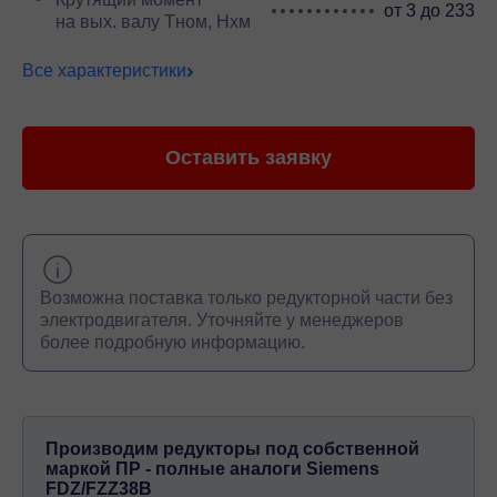
от 3 до 233
на вых. валу Тном, Нхм
Все характеристики
Оставить заявку
Возможна поставка только редукторной части без
электродвигателя. Уточняйте у менеджеров
более подробную информацию.
Производим редукторы под собственной
маркой ПР - полные аналоги Siemens
FDZ/FZZ38B