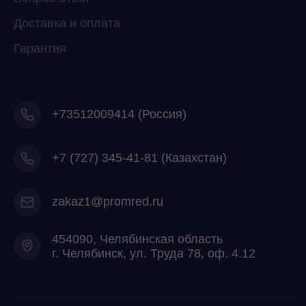
Доставка и оплата
Гарантия
+73512009414 (Россия)
+7
(727) 345-41-81 (Казахстан)
zakaz1@promred.ru
454090, Челябинская область
г. Челябинск, ул. Труда 78, оф. 4.12