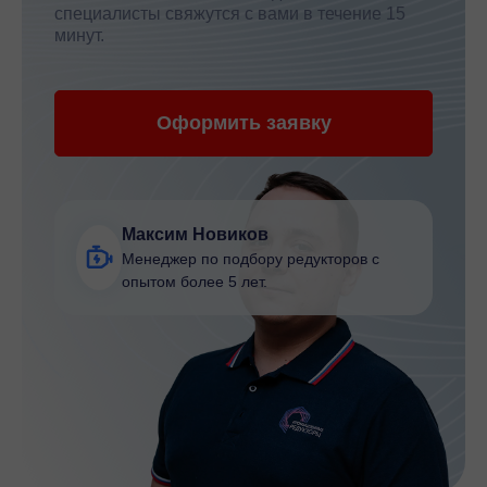
специалисты свяжутся с вами в течение 15
минут.
Оформить заявку
Максим Новиков
Менеджер по подбору редукторов с
опытом более 5 лет.