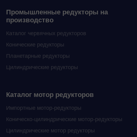
Промышленные редукторы на
производство
Каталог червячных редукторов
Конические редукторы
Планетарные редукторы
Цилиндрические редукторы
Каталог мотор редукторов
Импортные мотор-редукторы
Коническо-цилиндрические мотор-редукторы
Цилиндрические мотор редукторы