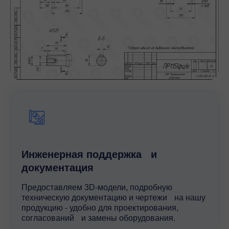
Инженерная поддержка и
документация
Предоставляем 3D-модели, подробную
техническую документацию и чертежи на нашу
продукцию - удобно для проектирования,
согласований и замены оборудования.