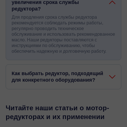
увеличения срока службы
редуктора?
Для продления срока службы редуктора
рекомендуется соблюдать режимы работы,
регулярно проводить техническое
обслуживание и использовать рекомендованное
масло. Наши редукторы поставляются с
инструкциями по обслуживанию, чтобы
обеспечить надежную и долговечную работу.
Как выбрать редуктор, подходящий
для конкретного оборудования?
Читайте наши статьи о мотор-
редукторах и их применении