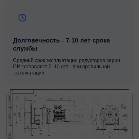
Долговечность - 7-10 лет срока
службы
Средний срок эксплуатации редукторов серии
ПР составляет 7–10 лет при правильной
эксплуатации.