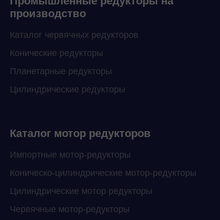
Промышленные редукторы на
производство
Каталог червячных редукторов
Конические редукторы
Планетарные редукторы
Цилиндрические редукторы
Каталог мотор редукторов
Импортные мотор-редукторы
Коническо-цилиндрические мотор-редукторы
Цилиндрические мотор редукторы
Червячные мотор-редукторы