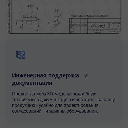
Инженерная поддержка и
документация
Предоставляем 3D-модели, подробную
техническую документацию и чертежи на нашу
продукцию - удобно для проектирования,
согласований и замены оборудования.