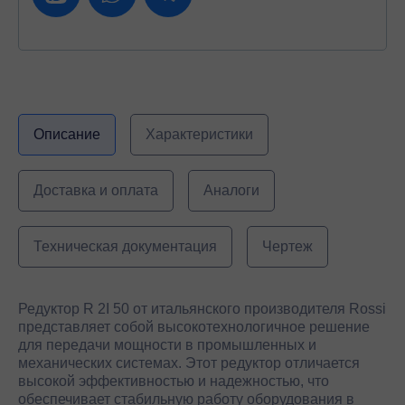
Описание
Характеристики
Доставка и оплата
Аналоги
Техническая документация
Чертеж
Редуктор R 2I 50 от итальянского производителя Rossi
представляет собой высокотехнологичное решение
для передачи мощности в промышленных и
механических системах. Этот редуктор отличается
высокой эффективностью и надежностью, что
обеспечивает стабильную работу оборудования в