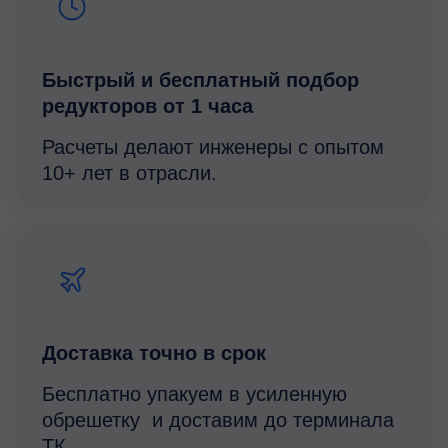
Быстрый и беcплатный подбор
редукторов от 1 часа
Расчеты делают инженеры с опытом
10+ лет в отрасли.
Доставка точно в срок
Бесплатно упакуем в усиленную
обрешетку и доставим до терминала
ТК.