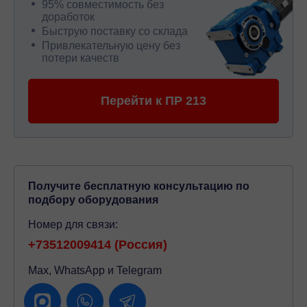
95% совместимость без
доработок
Быструю поставку со склада
Привлекательную цену без
потери качеств
Перейти к ПР 213
Получите бесплатную консультацию по
подбору оборудования
Номер для связи:
+73512009414 (Россия)
Max, WhatsApp и Telegram