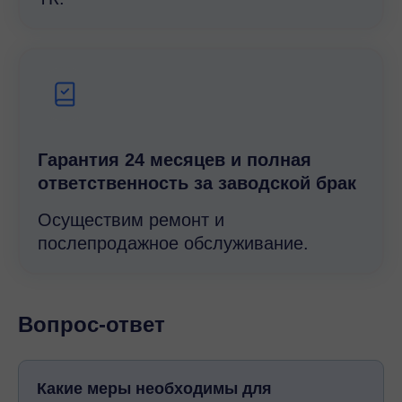
Гарантия 24 месяцев и полная
ответственность за заводской брак
Осуществим ремонт и
послепродажное обслуживание.
Вопрос-ответ
Какие меры необходимы для