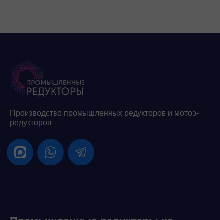
Производство промышленных редукторов и мотор-
редукторов