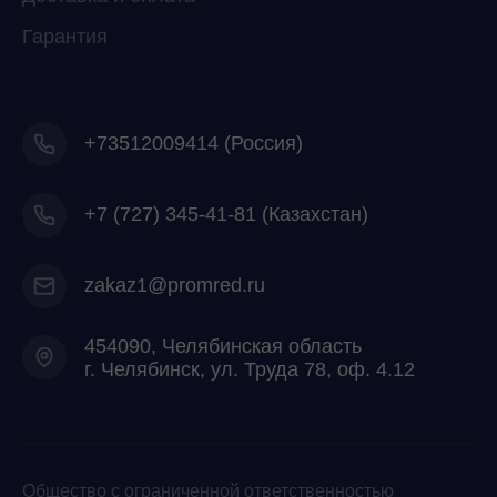
Гарантия
+73512009414 (Россия)
+7
(727) 345-41-81 (Казахстан)
zakaz1@promred.ru
454090, Челябинская область
г. Челябинск, ул. Труда 78, оф. 4.12
Общество с ограниченной ответственностью