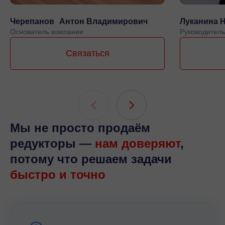
Черепанов Антон Владимирович
Луканина 
Основатель компании
Руководитель
Связаться
Мы не просто продаём
редукторы —
нам доверяют
,
потому что решаем задачи
быстро и точно