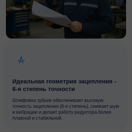
Идеальная геометрия зацепления -
6-я степень точности
Шлифовка зубьев обеспечивает высокую
точность зацепления (6-я степень), снижает шум
и вибрации и делает работу редуктора более
плавной и стабильной.