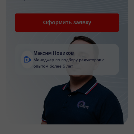
Оформить заявку
Максим Новиков
Менеджер по подбору редукторов с
опытом более 5 лет.