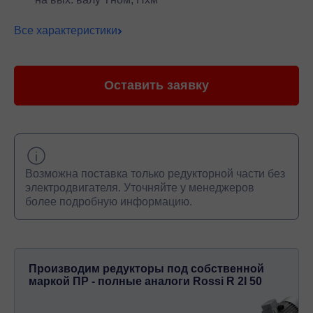
Все характеристики
Оставить заявку
Возможна поставка только редукторной части без
электродвигателя. Уточняйте у менеджеров
более подробную информацию.
Производим редукторы под собственной
маркой ПР - полные аналоги Rossi R 2I 50