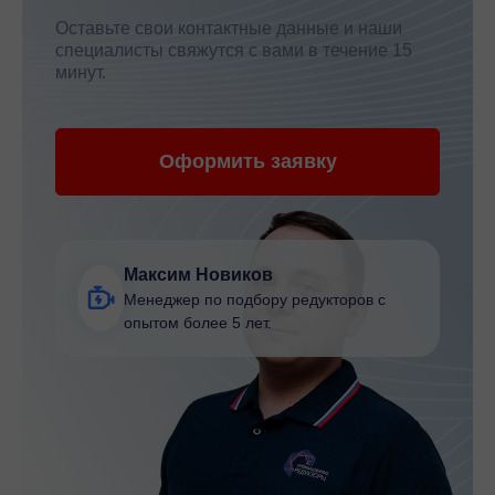
Оставьте свои контактные данные и наши
специалисты свяжутся с вами в течение 15
минут.
Оформить заявку
Максим Новиков
Менеджер по подбору редукторов с
опытом более 5 лет.