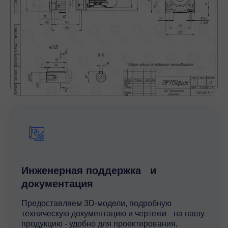
Инженерная поддержка и
документация
Предоставляем 3D-модели, подробную
техническую документацию и чертежи на нашу
продукцию - удобно для проектирования,