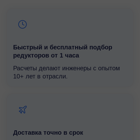
Быстрый и беcплатный подбор
редукторов от 1 часа
Расчеты делают инженеры с опытом
10+ лет в отрасли.
Доставка точно в срок