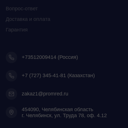
Вопрос-ответ
Доставка и оплата
Гарантия
+73512009414 (Россия)
+7
(727) 345-41-81 (Казахстан)
zakaz1@promred.ru
454090, Челябинская область
г. Челябинск, ул. Труда 78, оф. 4.12