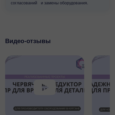
согласований и замены оборудования.
Видео-отзывы