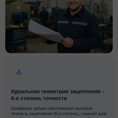
Идеальная геометрия зацепления -
6-я степень точности
Шлифовка зубьев обеспечивает высокую
точность зацепления (6-я степень), снижает шум