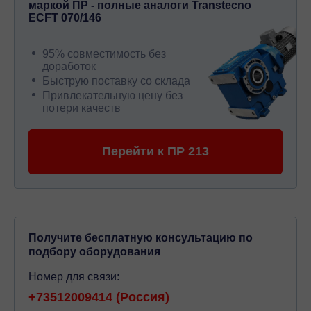
маркой ПР - полные аналоги Transtecno
ECFT 070/146
95% совместимость без
доработок
Быструю поставку со склада
Привлекательную цену без
потери качеств
Перейти к ПР 213
Получите бесплатную консультацию по
подбору оборудования
Номер для связи:
+73512009414 (Россия)