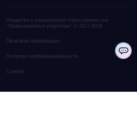
Общество с ограниченной ответственностью
"Промышленные редукторы" © 2017-2026
Правовая информация
Политика конфиденциальности
ChatApp
Cookies