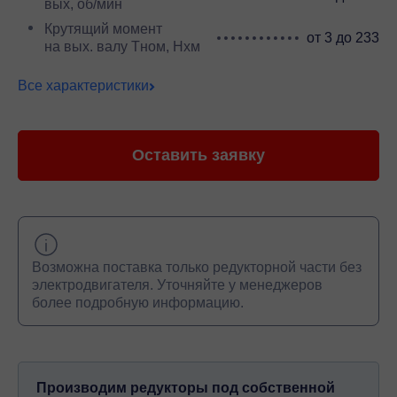
вых, об/мин
Крутящий момент
от 3 до 233
на вых. валу Тном, Нхм
Все характеристики
Оставить заявку
Возможна поставка только редукторной части без
электродвигателя. Уточняйте у менеджеров
более подробную информацию.
Производим редукторы под собственной