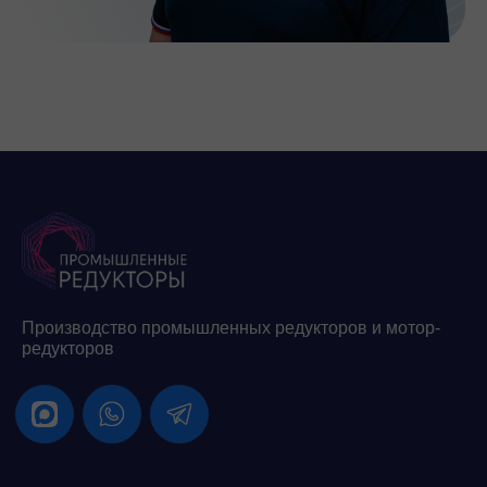
Производство промышленных редукторов и мотор-
редукторов