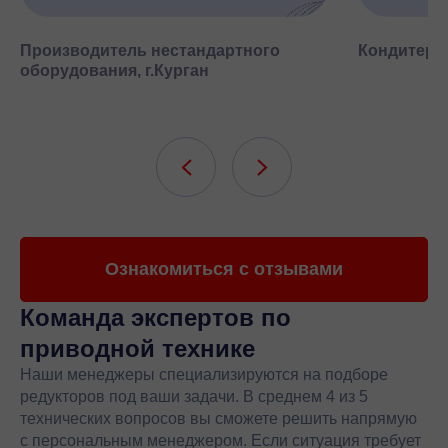
Производитель нестандартного
Кондитерск
оборудования, г.Курган
Ознакомиться с отзывами
Команда экспертов
по
приводной технике
Наши менеджеры специализируются на подборе
редукторов под ваши задачи. В среднем 4 из 5
технических вопросов вы сможете решить напрямую
с персональным менеджером. Если ситуация требует