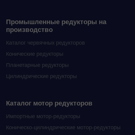
Промышленные редукторы на
производство
Каталог червячных редукторов
Конические редукторы
Планетарные редукторы
Цилиндрические редукторы
Каталог мотор редукторов
Импортные мотор-редукторы
Коническо-цилиндрические мотор-редукторы