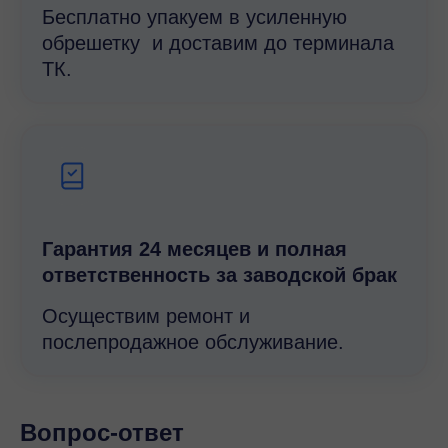
Бесплатно упакуем в усиленную
обрешетку и доставим до терминала
ТК.
Гарантия 24 месяцев и полная
ответственность за заводской брак
Осуществим ремонт и
послепродажное обслуживание.
Вопрос-ответ