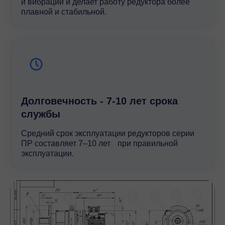
и вибрации и делает работу редуктора более
плавной и стабильной.
Долговечность - 7-10 лет срока
службы
Средний срок эксплуатации редукторов серии
ПР составляет 7–10 лет при правильной
эксплуатации.