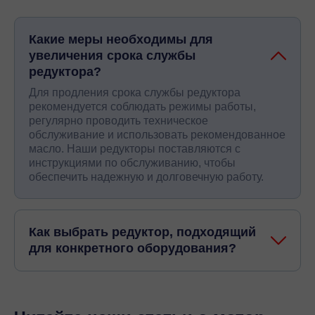
Какие меры необходимы для
увеличения срока службы
редуктора?
Для продления срока службы редуктора
рекомендуется соблюдать режимы работы,
регулярно проводить техническое
обслуживание и использовать рекомендованное
масло. Наши редукторы поставляются с
инструкциями по обслуживанию, чтобы
обеспечить надежную и долговечную работу.
Как выбрать редуктор, подходящий
для конкретного оборудования?