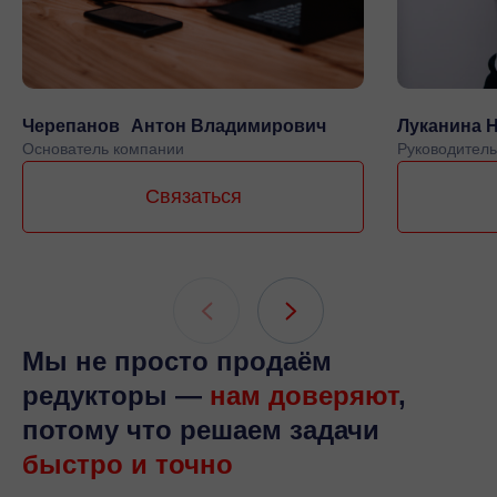
Черепанов Антон Владимирович
Луканина 
Основатель компании
Руководитель
Связаться
Мы не просто продаём
редукторы —
нам доверяют
,
потому что решаем задачи
быстро и точно