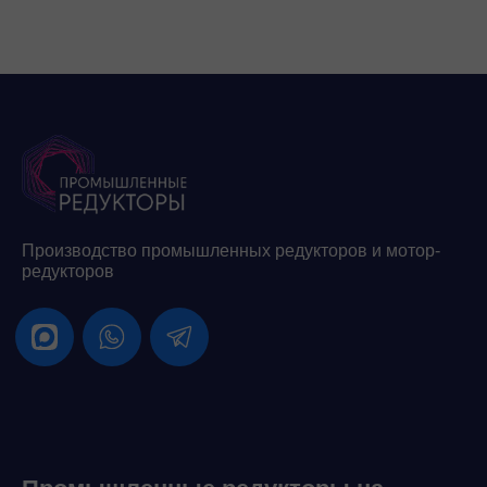
Производство промышленных редукторов и мотор-
редукторов