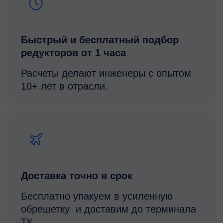
Быстрый и беcплатный подбор
редукторов от 1 часа
Расчеты делают инженеры с опытом
10+ лет в отрасли.
Доставка точно в срок
Бесплатно упакуем в усиленную
обрешетку и доставим до терминала
ТК.