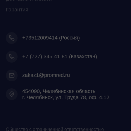
Гарантия
+73512009414 (Россия)
+7
(727) 345-41-81 (Казахстан)
zakaz1@promred.ru
454090, Челябинская область
г. Челябинск, ул. Труда 78, оф. 4.12
Общество с ограниченной ответственностью