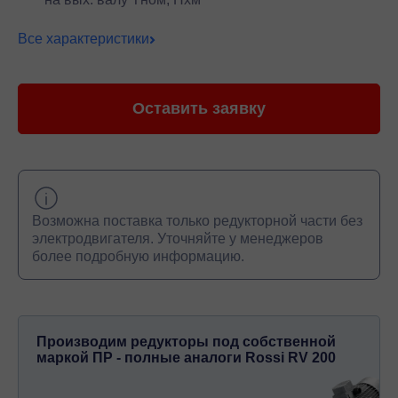
Все характеристики
Оставить заявку
Возможна поставка только редукторной части без
электродвигателя. Уточняйте у менеджеров
более подробную информацию.
Производим редукторы под собственной
маркой ПР - полные аналоги Rossi RV 200