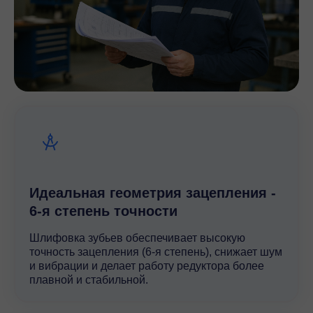
Идеальная геометрия зацепления -
6-я степень точности
Шлифовка зубьев обеспечивает высокую
точность зацепления (6-я степень), снижает шум
и вибрации и делает работу редуктора более
плавной и стабильной.