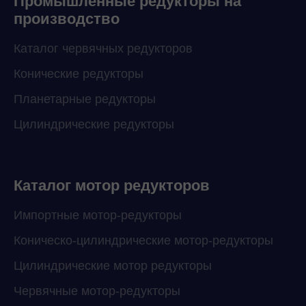
Промышленные редукторы на
производство
Каталог червячных редукторов
Конические редукторы
Планетарные редукторы
Цилиндрические редукторы
Каталог мотор редукторов
Импортные мотор-редукторы
Коническо-цилиндрические мотор-редукторы
Цилиндрические мотор редукторы
Червячные мотор-редукторы