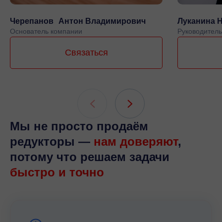
Черепанов Антон Владимирович
Луканина 
Основатель компании
Руководитель
Связаться
Мы не просто продаём
редукторы —
нам доверяют
,
потому что решаем задачи
быстро и точно