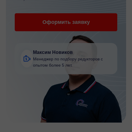
Оформить заявку
Максим Новиков
Менеджер по подбору редукторов с
опытом более 5 лет.