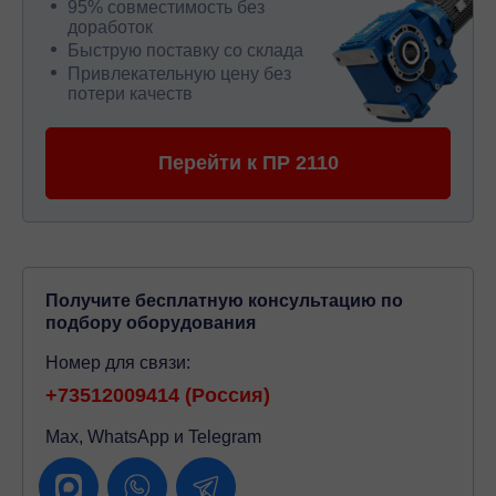
95% совместимость без
доработок
Быструю поставку со склада
Привлекательную цену без
потери качеств
Перейти к ПР 2110
Получите бесплатную консультацию по
подбору оборудования
Номер для связи:
+73512009414 (Россия)
Max, WhatsApp и Telegram