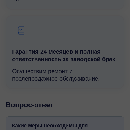
Гарантия 24 месяцев и полная
ответственность за заводской брак
Осуществим ремонт и
послепродажное обслуживание.
Вопрос-ответ
Какие меры необходимы для