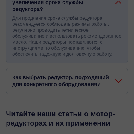
увеличения срока службы
редуктора?
Для продления срока службы редуктора
рекомендуется соблюдать режимы работы,
регулярно проводить техническое
обслуживание и использовать рекомендованное
масло. Наши редукторы поставляются с
инструкциями по обслуживанию, чтобы
обеспечить надежную и долговечную работу.
Как выбрать редуктор, подходящий
для конкретного оборудования?
Читайте наши статьи о мотор-
редукторах и их применении