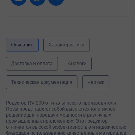
Описание
Характеристики
Доставка и оплата
Аналоги
Техническая документация
Чертеж
Редуктор RV 200 от итальянского производителя
Rossi представляет собой высокотехнологичное
решение для передачи мощности в различных
промышленных приложениях. Этот редуктор
отличается высокой эффективностью и надежностью
благодаря использованию качественных материалов