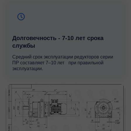
Долговечность - 7-10 лет срока
службы
Средний срок эксплуатации редукторов серии
ПР составляет 7–10 лет при правильной
эксплуатации.