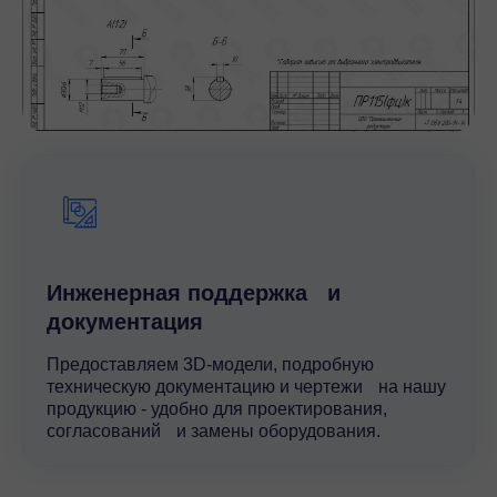
Инженерная поддержка и
документация
Предоставляем 3D-модели, подробную
техническую документацию и чертежи на нашу
продукцию - удобно для проектирования,
согласований и замены оборудования.