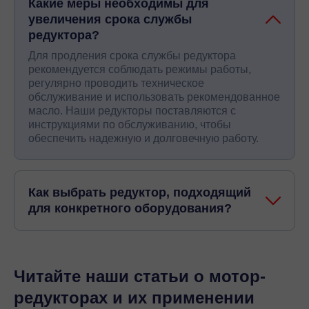
Какие меры необходимы для
увеличения срока службы
редуктора?
Для продления срока службы редуктора
рекомендуется соблюдать режимы работы,
регулярно проводить техническое
обслуживание и использовать рекомендованное
масло. Наши редукторы поставляются с
инструкциями по обслуживанию, чтобы
обеспечить надежную и долговечную работу.
Как выбрать редуктор, подходящий
для конкретного оборудования?
Читайте наши статьи о мотор-
редукторах и их применении