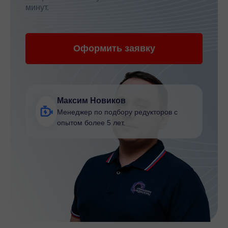
минут.
Оформить заявку
Максим Новиков
Менеджер по подбору редукторов с
опытом более 5 лет.