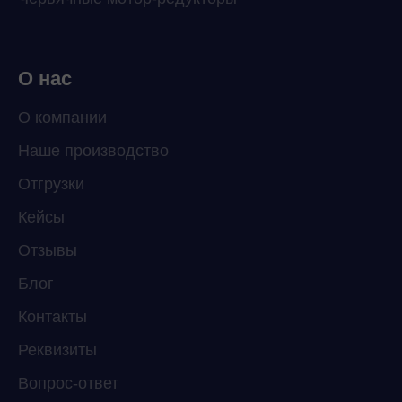
О нас
О компании
Наше производство
Отгрузки
Кейсы
Отзывы
Блог
Контакты
Реквизиты
Вопрос-ответ