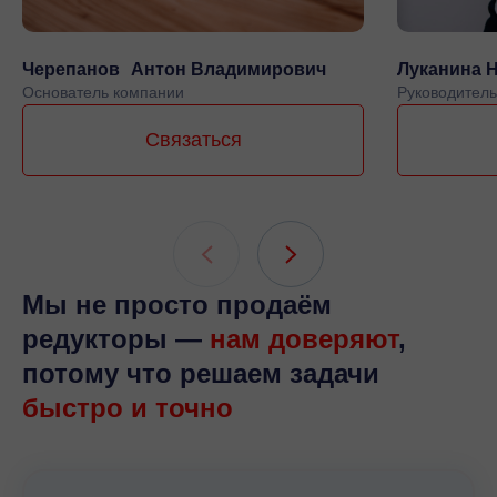
Черепанов Антон Владимирович
Луканина 
Основатель компании
Руководитель
Связаться
Мы не просто продаём
редукторы —
нам доверяют
,
потому что решаем задачи
быстро и точно