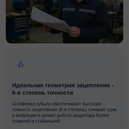
Идеальная геометрия зацепления -
6-я степень точности
Шлифовка зубьев обеспечивает высокую
точность зацепления (6-я степень), снижает шум
и вибрации и делает работу редуктора более
плавной и стабильной.