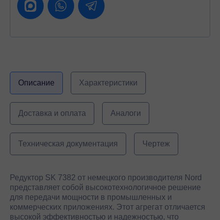
Описание
Характеристики
Доставка и оплата
Аналоги
Техническая документация
Чертеж
Редуктор SK 7382 от немецкого производителя Nord
представляет собой высокотехнологичное решение
для передачи мощности в промышленных и
коммерческих приложениях. Этот агрегат отличается
высокой эффективностью и надежностью, что