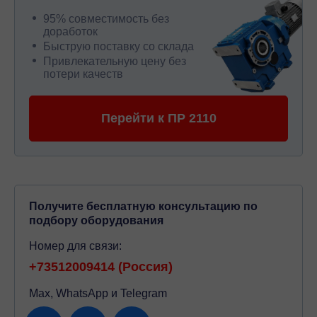
95% совместимость без
доработок
Быструю поставку со склада
Привлекательную цену без
потери качеств
Перейти к ПР 2110
Получите бесплатную консультацию по
подбору оборудования
Номер для связи:
+73512009414 (Россия)
Max, WhatsApp и Telegram