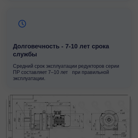
Долговечность - 7-10 лет срока
службы
Средний срок эксплуатации редукторов серии
ПР составляет 7–10 лет при правильной
эксплуатации.