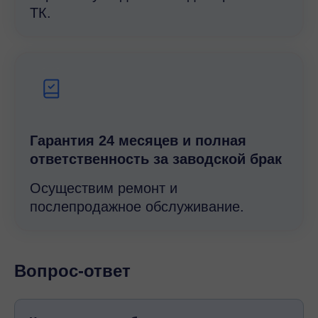
ТК.
Гарантия 24 месяцев и полная
ответственность за заводской брак
Осуществим ремонт и
послепродажное обслуживание.
Вопрос-ответ