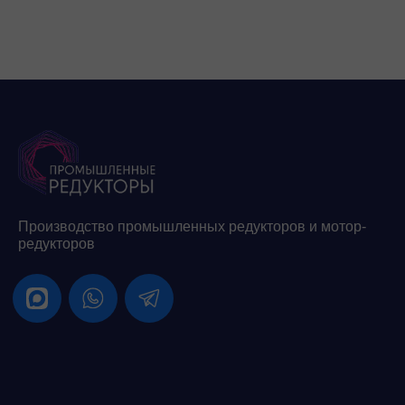
Производство промышленных редукторов и мотор-
редукторов