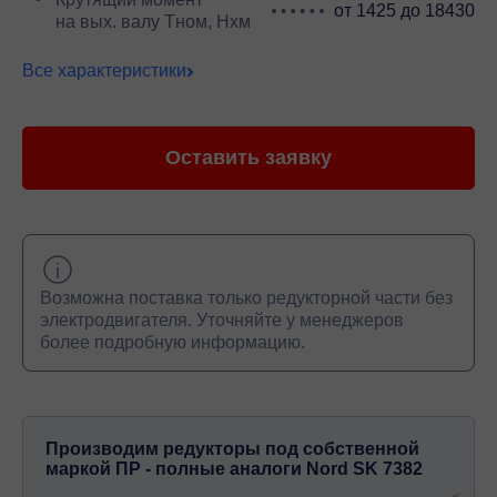
от 1425 до 18430
на вых. валу Тном, Нхм
Все характеристики
Оставить заявку
Возможна поставка только редукторной части без
электродвигателя. Уточняйте у менеджеров
более подробную информацию.
Производим редукторы под собственной
маркой ПР - полные аналоги Nord SK 7382