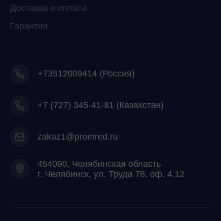
Доставка и оплата
Гарантия
+73512009414 (Россия)
+7
(727) 345-41-81 (Казахстан)
zakaz1@promred.ru
454090, Челябинская область
г. Челябинск, ул. Труда 78, оф. 4.12