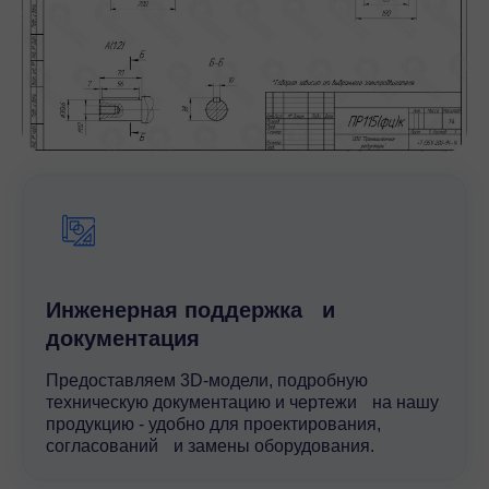
Инженерная поддержка и
документация
Предоставляем 3D-модели, подробную
техническую документацию и чертежи на нашу
продукцию - удобно для проектирования,
согласований и замены оборудования.