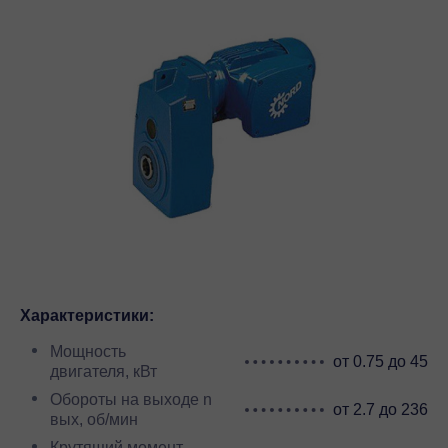
Характеристики:
Мощность
от 0.75 до 45
двигателя, кВт
Обороты на выходе n
от 2.7 до 236
вых, об/мин
Крутящий момент