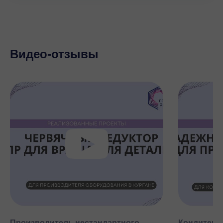
Видео-отзывы
Производитель нестандартного
Кондитерск