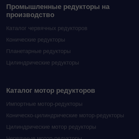
Промышленные редукторы на
производство
Каталог червячных редукторов
Конические редукторы
Планетарные редукторы
Цилиндрические редукторы
Каталог мотор редукторов
Импортные мотор-редукторы
Коническо-цилиндрические мотор-редукторы
Цилиндрические мотор редукторы
Червячные мотор-редукторы