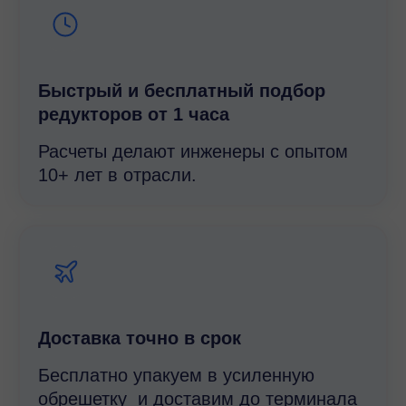
Быстрый и беcплатный подбор
редукторов от 1 часа
Расчеты делают инженеры с опытом
10+ лет в отрасли.
Доставка точно в срок
Бесплатно упакуем в усиленную
обрешетку и доставим до терминала