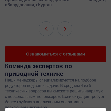
оборудования, г.Курган
Ознакомиться с отзывами
Команда экспертов
по
приводной технике
Наши менеджеры специализируются на подборе
редукторов под ваши задачи. В среднем 4 из 5
технических вопросов вы сможете решить напрямую
с персональным менеджером. Если ситуация требует
более глубокого анализа - мы оперативно
подключаем инженера.