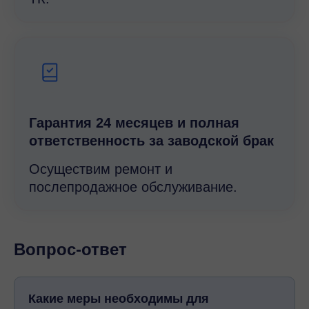
Гарантия 24 месяцев и полная
ответственность за заводской брак
Осуществим ремонт и
послепродажное обслуживание.
Вопрос-ответ
Какие меры необходимы для