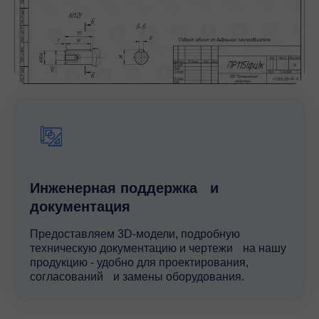
Инженерная поддержка и
документация
Предоставляем 3D-модели, подробную
техническую документацию и чертежи на нашу
продукцию - удобно для проектирования,
согласований и замены оборудования.