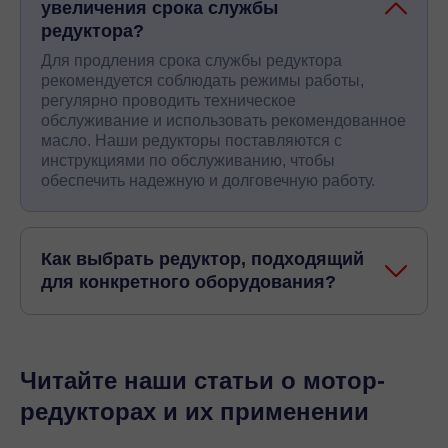
увеличения срока службы
редуктора?
Для продления срока службы редуктора
рекомендуется соблюдать режимы работы,
регулярно проводить техническое
обслуживание и использовать рекомендованное
масло. Наши редукторы поставляются с
инструкциями по обслуживанию, чтобы
обеспечить надежную и долговечную работу.
Как выбрать редуктор, подходящий
для конкретного оборудования?
Читайте наши статьи о мотор-
редукторах и их применении