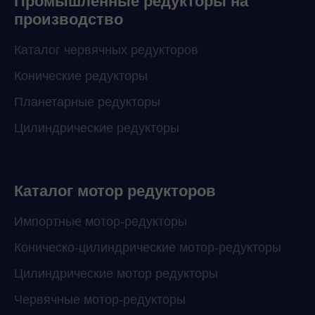
Промышленные редукторы на
производство
Каталог червячных редукторов
Конические редукторы
Планетарные редукторы
Цилиндрические редукторы
Каталог мотор редукторов
Импортные мотор-редукторы
Коническо-цилиндрические мотор-редукторы
Цилиндрические мотор редукторы
Червячные мотор-редукторы