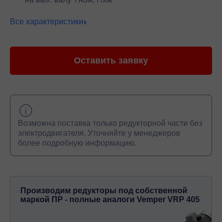
Все характеристики
Оставить заявку
Возможна поставка только редукторной части без
электродвигателя. Уточняйте у менеджеров
более подробную информацию.
Производим редукторы под собственной
маркой ПР - полные аналоги Vemper VRP 405