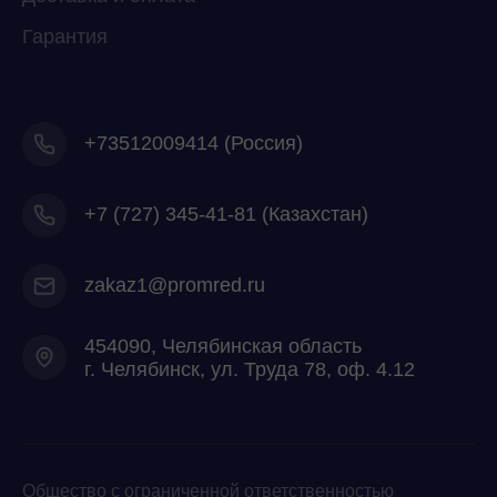
Гарантия
+73512009414 (Россия)
+7
(727) 345-41-81 (Казахстан)
zakaz1@promred.ru
454090, Челябинская область
г. Челябинск, ул. Труда 78, оф. 4.12
Общество с ограниченной ответственностью