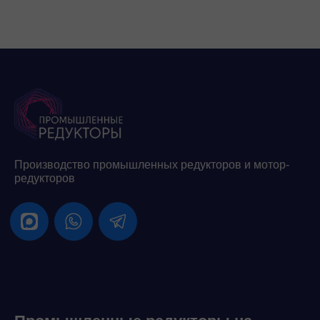
Производство промышленных редукторов и мотор-
редукторов