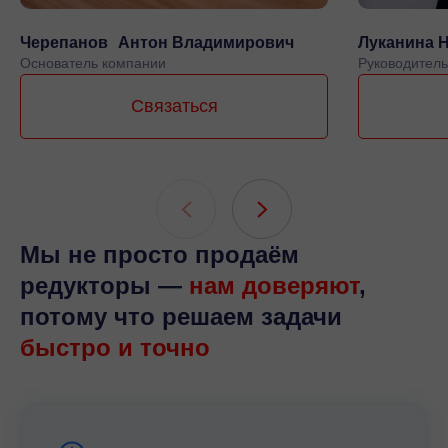
Черепанов Антон Владимирович
Луканина 
Основатель компании
Руководитель
Связаться
Мы не просто продаём
редукторы —
нам доверяют
,
потому что решаем задачи
быстро и точно