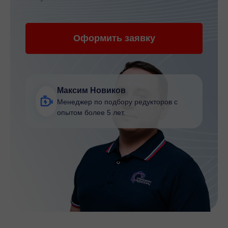
Оформить заявку
Максим Новиков
Менеджер по подбору редукторов с
опытом более 5 лет.