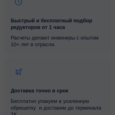
Быстрый и беcплатный подбор
редукторов от 1 часа
Расчеты делают инженеры с опытом
10+ лет в отрасли.
Доставка точно в срок
Бесплатно упакуем в усиленную
обрешетку и доставим до терминала
ТК.