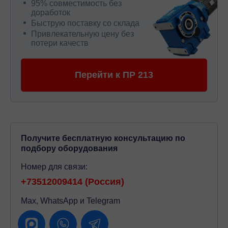
95% совместимость без
доработок
Быструю поставку со склада
Привлекательную цену без
потери качеств
Перейти к ПР 213
Получите бесплатную консультацию по
подбору оборудования
Номер для связи:
+73512009414 (Россия)
Max, WhatsApp и Telegram