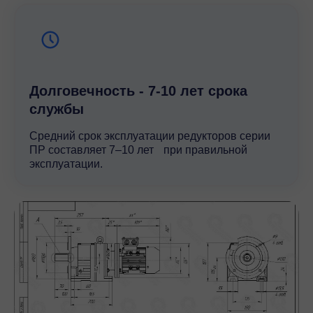
Долговечность - 7-10 лет срока
службы
Средний срок эксплуатации редукторов серии
ПР составляет 7–10 лет при правильной
эксплуатации.