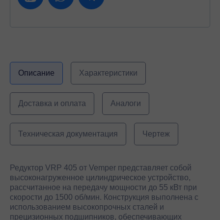
Описание
Характеристики
Доставка и оплата
Аналоги
Техническая документация
Чертеж
Редуктор VRP 405 от Vemper представляет собой
высоконагруженное цилиндрическое устройство,
рассчитанное на передачу мощности до 55 кВт при
скорости до 1500 об/мин. Конструкция выполнена с
использованием высокопрочных сталей и
прецизионных подшипников, обеспечивающих