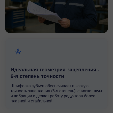
Идеальная геометрия зацепления -
6-я степень точности
Шлифовка зубьев обеспечивает высокую
точность зацепления (6-я степень), снижает шум
и вибрации и делает работу редуктора более
плавной и стабильной.